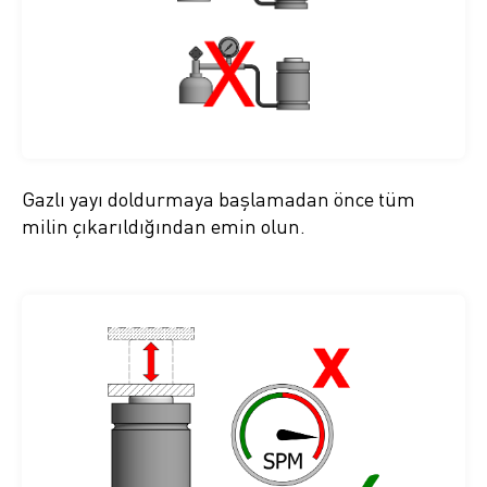
Gazlı yayı doldurmaya başlamadan önce tüm
milin çıkarıldığından emin olun.