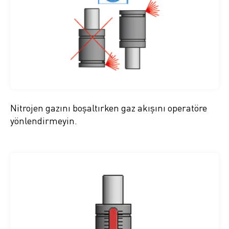
Nitrojen gazını boşaltırken gaz akışını operatöre
yönlendirmeyin.