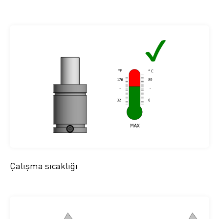
Çalışma sıcaklığı