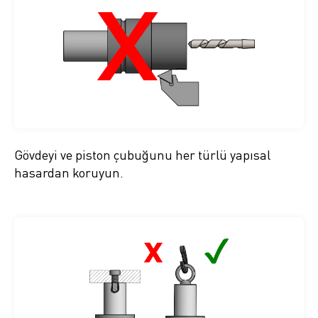
Gövdeyi ve piston çubuğunu her türlü yapısal
hasardan koruyun.