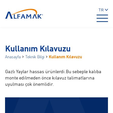
TR
Kullanım Kılavuzu
Anasayfa
Teknik Bilgi
Kullanım Kılavuzu
Gazlı Yaylar hassas ürünlerdi.Bu sebeple kalıba
monte edilmeden önce kılavuz talimatlarına
uyulması çok önemlidir.