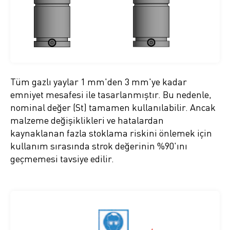
Tüm gazlı yaylar 1 mm'den 3 mm'ye kadar
emniyet mesafesi ile tasarlanmıştır. Bu nedenle,
nominal değer (St) tamamen kullanılabilir. Ancak
malzeme değişiklikleri ve hatalardan
kaynaklanan fazla stoklama riskini önlemek için
kullanım sırasında strok değerinin %90'ını
geçmemesi tavsiye edilir.