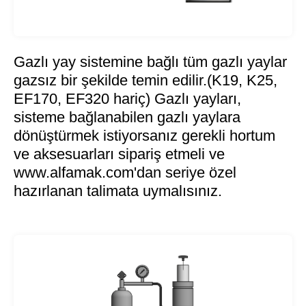
Gazlı yay sistemine bağlı tüm gazlı yaylar
gazsız bir şekilde temin edilir.(K19, K25,
EF170, EF320 hariç) Gazlı yayları,
sisteme bağlanabilen gazlı yaylara
dönüştürmek istiyorsanız gerekli hortum
ve aksesuarları sipariş etmeli ve
www.alfamak.com'dan seriye özel
hazırlanan talimata uymalısınız.