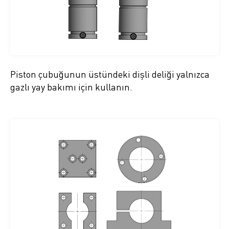
Piston çubuğunun üstündeki dişli deliği yalnızca
gazlı yay bakımı için kullanın.