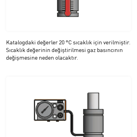
Katalogdaki değerler 20 °C sıcaklık için verilmiştir.
Sıcaklık değerinin değiştirilmesi gaz basıncının
değişmesine neden olacaktır.