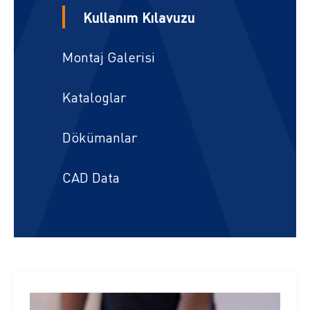
Kullanım Kılavuzu
Montaj Galerisi
Kataloglar
Dökümanlar
CAD Data