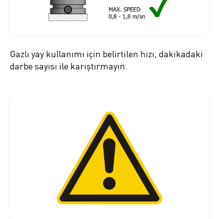
Gazlı yay kullanımı için belirtilen hızı, dakikadaki
darbe sayısı ile karıştırmayın.