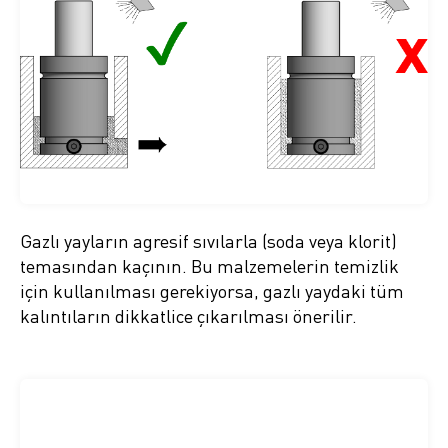
Gazlı yayların agresif sıvılarla (soda veya klorit)
temasından kaçının. Bu malzemelerin temizlik
için kullanılması gerekiyorsa, gazlı yaydaki tüm
kalıntıların dikkatlice çıkarılması önerilir.