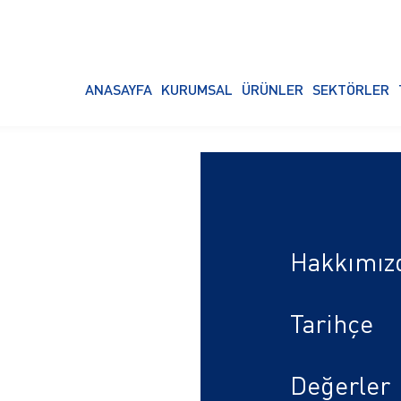
ANASAYFA
KURUMSAL
ÜRÜNLER
SEKTÖRLER
Hakkımız
Tarihçe
Değerler