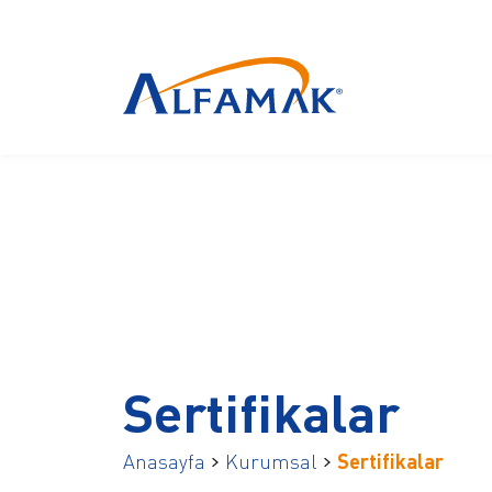
Sertifikalar
Anasayfa
Kurumsal
Sertifikalar