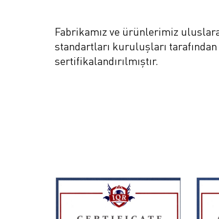
Fabrikamız ve ürünlerimiz uluslara
standartları kuruluşları tarafından
sertifikalandırılmıştır.