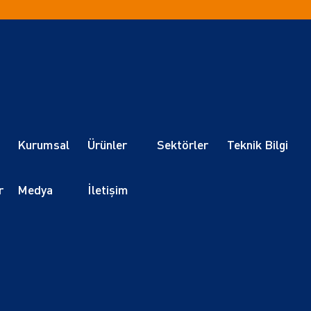
Kurumsal
Ürünler
Sektörler
Teknik Bilgi
r
Medya
İletişim