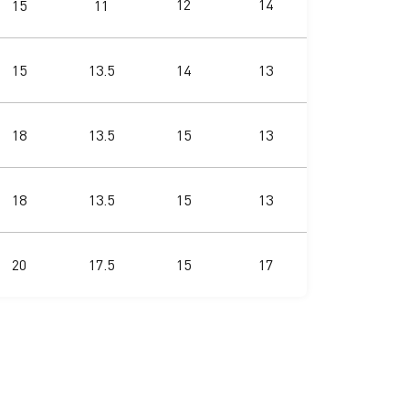
12
14
15
11
15
13.5
14
13
18
13.5
15
13
18
13.5
15
13
20
17.5
15
17