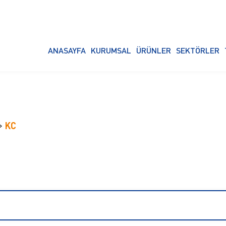
ANASAYFA
KURUMSAL
ÜRÜNLER
SEKTÖRLER
KC